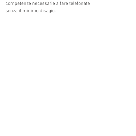
competenze necessarie a fare telefonate 
senza il minimo disagio.