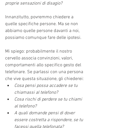
proprie sensazioni di disagio?
Innanzitutto, povremmo chiedere a 
quelle specifiche persone. Ma se non 
abbiamo quelle persone davanti a noi, 
possiamo comunque fare delle ipotesi.
Mi spiego: probabilmente il nostro 
cervello associa convinzioni, valori, 
comportamenti allo specifico gesto del 
telefonare. Se parlassi con una persona 
che vive questa situazione, gli chiederei: 
Cosa pensi possa accadere se tu 
chiamassi al telefono?
Cosa rischi di perdere se tu chiami 
al telefono?
A quali domande pensi di dover 
essere costretta a rispondere, se tu 
facessi quella telefonata?