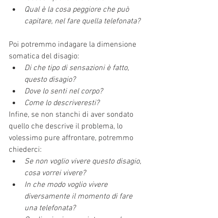
Qual è la cosa peggiore che può 
capitare, nel fare quella telefonata?
Poi potremmo indagare la dimensione 
somatica del disagio: 
Di che tipo di sensazioni è fatto, 
questo disagio?
Dove lo senti nel corpo?
Come lo descriveresti?
Infine, se non stanchi di aver sondato 
quello che descrive il problema, lo 
volessimo pure affrontare, potremmo 
chiederci: 
Se non voglio vivere questo disagio, 
cosa vorrei vivere?
In che modo voglio vivere 
diversamente il momento di fare 
una telefonata?