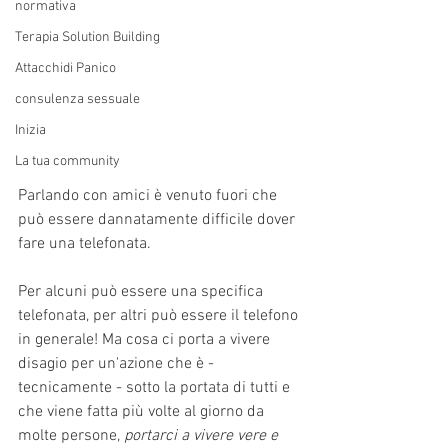
normativa
Terapia Solution Building
Attacchidi Panico
consulenza sessuale
Inizia
La tua community
Parlando con amici è venuto fuori che 
può essere dannatamente difficile dover 
fare una telefonata. 
Per alcuni può essere una specifica 
telefonata, per altri può essere il telefono 
in generale! Ma cosa ci porta a vivere 
disagio per un'azione che è - 
tecnicamente - sotto la portata di tutti e 
che viene fatta più volte al giorno da 
molte persone, 
portarci a vivere vere e 