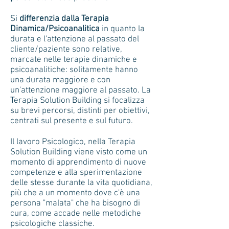
Si
differenzia dalla Terapia
Dinamica/Psicoanalitica
in quanto la
durata e l'attenzione al passato del
cliente/paziente sono relative,
marcate nelle terapie dinamiche e
psicoanalitiche: solitamente hanno
una durata maggiore e con
un'attenzione maggiore al passato. La
Terapia Solution Building si focalizza
su brevi percorsi, distinti per obiettivi,
centrati sul presente e sul futuro.
Il lavoro Psicologico, nella Terapia
Solution Building viene visto come un
momento di apprendimento di nuove
competenze e alla sperimentazione
delle stesse durante la vita quotidiana,
più che a un momento dove c'è una
persona "malata" che ha bisogno di
cura, come accade nelle metodiche
psicologiche classiche.