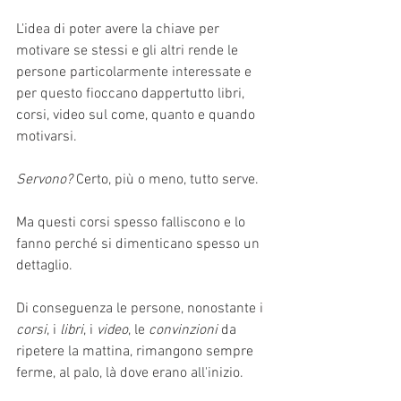
L'idea di poter avere la chiave per 
motivare se stessi e gli altri rende le 
persone particolarmente interessate e 
per questo fioccano dappertutto libri, 
corsi, video sul come, quanto e quando 
motivarsi.
Servono?
 Certo, più o meno, tutto serve.
Ma questi corsi spesso falliscono e lo 
fanno perché si dimenticano spesso un 
dettaglio.
Di conseguenza le persone, nonostante i 
corsi
, i 
libri
, i 
video
, le 
convinzioni 
da 
ripetere la mattina, rimangono sempre 
ferme, al palo, là dove erano all'inizio. 