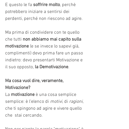
E questo le fa 
soffrire molto
, perchè 
potrebbero iniziare a sentirsi dei 
perdenti, perché non riescono ad agire.
Ma prima di condividere con te quello 
che tutti 
non abbiamo mai capito sulla 
motivazione
 (e se invece lo sapevi già, 
complimenti) devo prima fare un passo 
indietro: devo presentarti Motivazione e 
il suo opposto,
 la Demotivazione
.
Ma cosa vuol dire, veramente, 
Motivazione?
La 
motivazione 
è una cosa semplice 
semplice: è l'elenco di 
motivi
, di 
ragioni
, 
che ti spingono ad agire e vivere quello 
che  stai cercando.