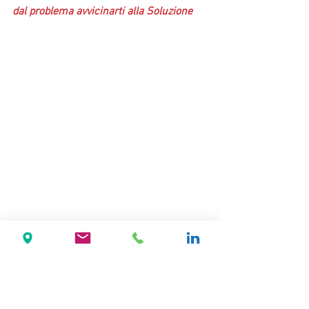
dal problema avvicinarti alla Soluzione