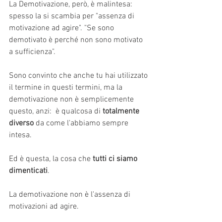
La Demotivazione, però, è malintesa: 
spesso la si scambia per "assenza di 
motivazione ad agire". "Se sono 
demotivato è perché non sono motivato 
a sufficienza".
Sono convinto che anche tu hai utilizzato 
il termine in questi termini, ma la 
demotivazione non è semplicemente 
questo, anzi:  è qualcosa di 
totalmente 
diverso
 da come l'abbiamo sempre 
intesa.
Ed è questa, la cosa che 
tutti ci siamo 
dimenticati
.
La demotivazione non è l'assenza di 
motivazioni ad agire.