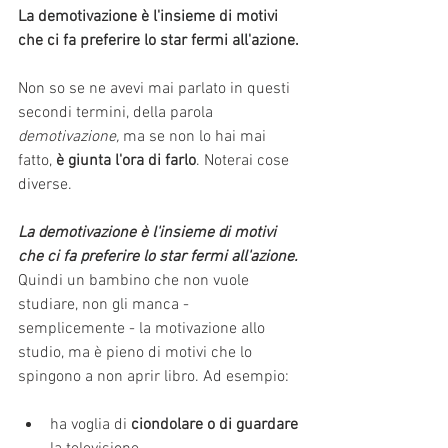
La demotivazione è l'insieme di motivi 
che ci fa preferire lo star fermi all'azione.
Non so se ne avevi mai parlato in questi 
secondi termini, della parola 
demotivazione,
 ma se non lo hai mai 
fatto, 
è giunta l'ora di farlo
. Noterai cose 
diverse.
La demotivazione è l'insieme di motivi 
che ci fa preferire lo star fermi all'azione.
Quindi un bambino che non vuole 
studiare, non gli manca - 
semplicemente - la motivazione allo 
studio, ma è pieno di motivi che lo 
spingono a non aprir libro. Ad esempio:
ha voglia di 
ciondolare o di guardare