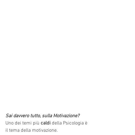
Sai davvero tutto, sulla Motivazione?
Uno dei temi più 
caldi
 della Psicologia è 
il tema della motivazione.