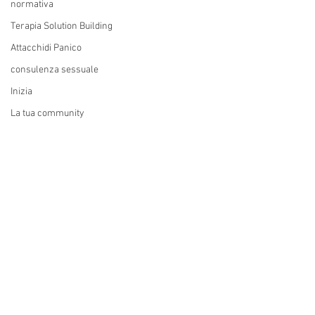
normativa
Terapia Solution Building
Attacchidi Panico
consulenza sessuale
Inizia
La tua community